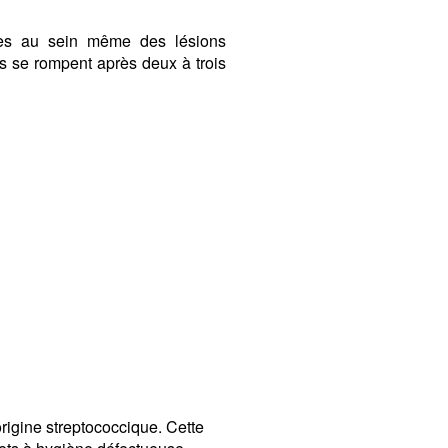
ines au sein même des lésions
s se rompent après deux à trois
origine streptococcique. Cette