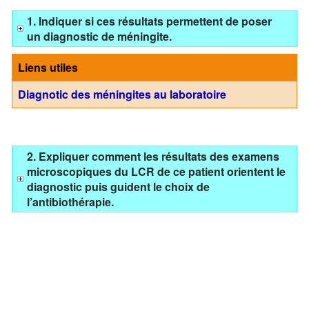
1. Indiquer si ces résultats permettent de poser
un diagnostic de méningite.
Liens utiles
Diagnotic des méningites au laboratoire
2. Expliquer comment les résultats des examens
microscopiques du LCR de ce patient orientent le
diagnostic puis guident le choix de
l’antibiothérapie.